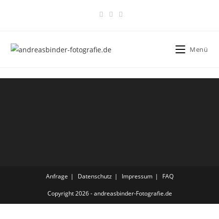
Menü
Anfrage
Datenschutz
Impressum
FAQ
Copyright 2026 - andreasbinder-Fotografie.de